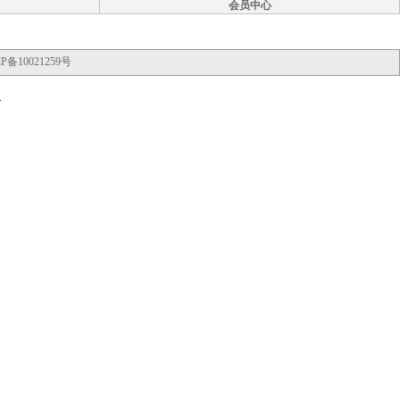
会员中心
P备10021259号