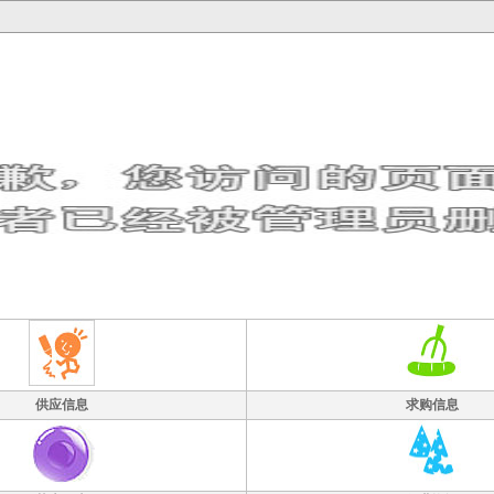
供应信息
求购信息