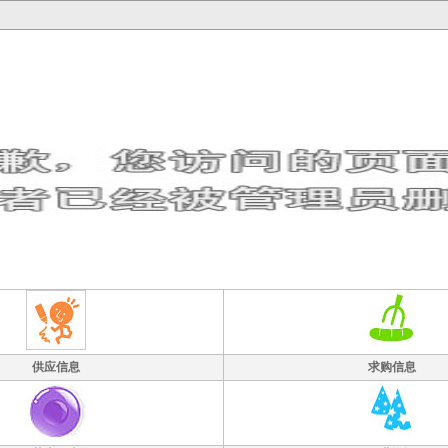
供应信息
求购信息