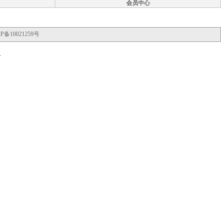
会员中心
P备10021259号